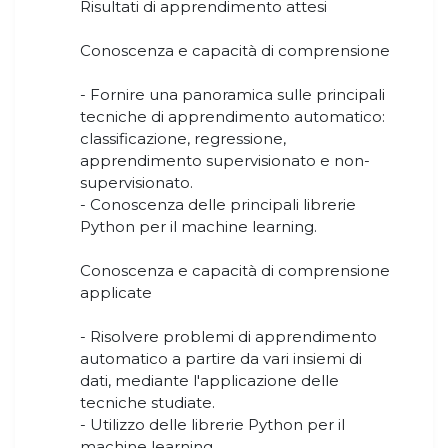
Risultati di apprendimento attesi
Conoscenza e capacità di comprensione
- Fornire una panoramica sulle principali
tecniche di apprendimento automatico:
classificazione, regressione,
apprendimento supervisionato e non-
supervisionato.
- Conoscenza delle principali librerie
Python per il machine learning.
Conoscenza e capacità di comprensione
applicate
- Risolvere problemi di apprendimento
automatico a partire da vari insiemi di
dati, mediante l'applicazione delle
tecniche studiate.
- Utilizzo delle librerie Python per il
machine learning.