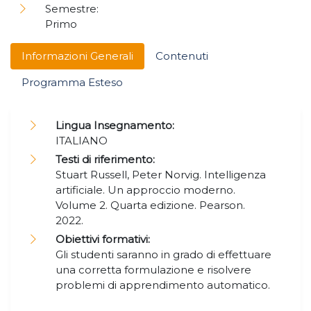
Semestre:
Primo
Informazioni Generali
Contenuti
Programma Esteso
Lingua Insegnamento:
ITALIANO
Testi di riferimento:
Stuart Russell, Peter Norvig. Intelligenza
artificiale. Un approccio moderno.
Volume 2. Quarta edizione. Pearson.
2022.
Obiettivi formativi:
Gli studenti saranno in grado di effettuare
una corretta formulazione e risolvere
problemi di apprendimento automatico.