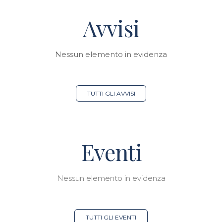
Avvisi
Nessun elemento in evidenza
TUTTI GLI AVVISI
Eventi
Nessun elemento in evidenza
TUTTI GLI EVENTI