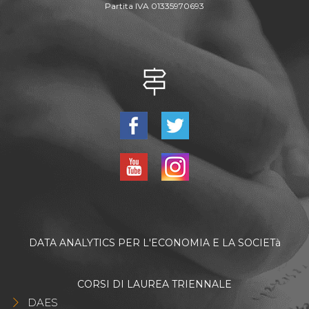
Partita IVA 01335970693
DATA ANALYTICS PER L'ECONOMIA E LA SOCIETà
CORSI DI LAUREA TRIENNALE
DAES