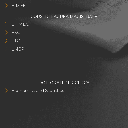
EIMEF
CORSI DI LAUREA MAGISTRALE
EFIMEC
ESC
ETC
LMSP
DOTTORATI DI RICERCA
Economics and Statistics