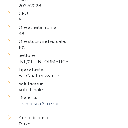
2027/2028
CFU:
6
Ore attività frontali:
48
Ore studio individuale:
102
Settore:
INF/01 - INFORMATICA
Tipo attività:
B - Caratterizzante
Valutazione:
Voto Finale
Docenti:
Francesca Scozzari
Anno di corso:
Terzo