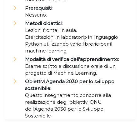
Prerequisiti:
Nessuno.
Metodi didattici:
Lezioni frontali in aula.
Esercitazioni in laboratorio in linguaggio
Python utilizzando varie librerie per il
machine learning.
Modalità di verifica dell'apprendimento:
Esame scritto e discussione orale di un
progetto di Machine Learning.
Obiettivi Agenda 2030 per lo sviluppo
sostenibile:
Questo insegnamento concorre alla
realizzazione degli obiettivi ONU
dell'Agenda 2030 per lo Sviluppo
Sostenibile