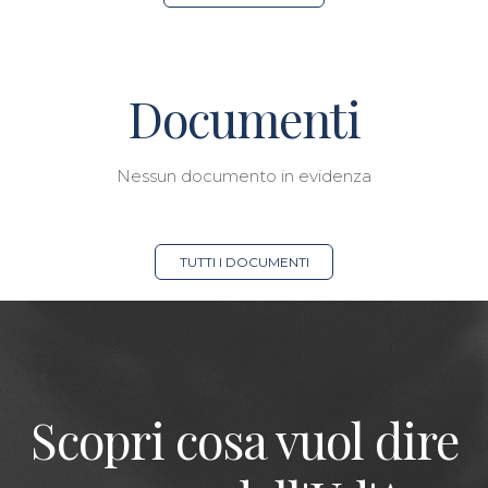
Documenti
Nessun documento in evidenza
TUTTI I DOCUMENTI
Scopri cosa vuol dire