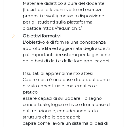
Materiale didattico a cura del docente
(Lucidi delle lezioni svolte ed esercizi
proposti e svolti) messo a disposizione
per gli studenti sulla piattaforma
didattica https://fad.unich.it/
Obiettivi formativi:
L'obiettivo è di fornire una conoscenza
approfondita ed aggiornata degli aspetti
più importanti dei sistemi per la gestione
delle basi di dati e delle loro applicazioni.
Risultati di apprendimento attesi
Capire cosa è una base di dati, dal punto
di vista concettuale, matematico e
pratico;
essere capaci di sviluppare il disegno
concettuale, logico e fisico di una base di
dati relazionale, considerando sia la
struttura che le operazioni;
capire come lavora un sistema di basi di