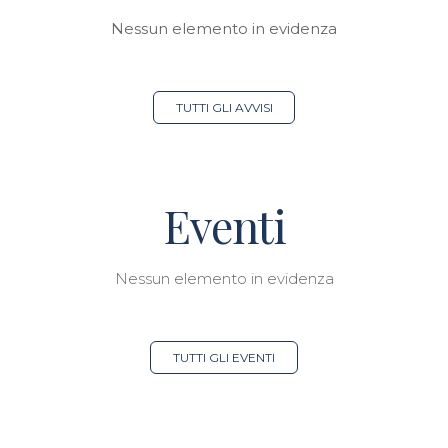
Nessun elemento in evidenza
TUTTI GLI AVVISI
Eventi
Nessun elemento in evidenza
TUTTI GLI EVENTI