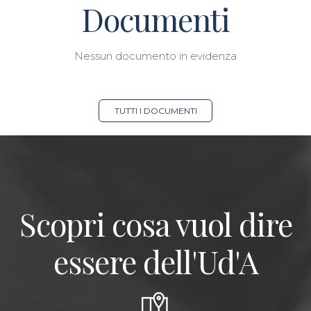
Documenti
Nessun documento in evidenza
TUTTI I DOCUMENTI
Scopri cosa vuol dire
essere dell'Ud'A