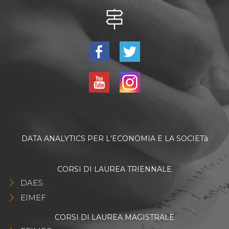
DATA ANALYTICS PER L'ECONOMIA E LA SOCIETà
CORSI DI LAUREA TRIENNALE
DAES
EIMEF
CORSI DI LAUREA MAGISTRALE