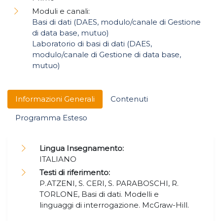
Moduli e canali:
Basi di dati (DAES, modulo/canale di Gestione
di data base, mutuo)
Laboratorio di basi di dati (DAES,
modulo/canale di Gestione di data base,
mutuo)
Informazioni Generali
Contenuti
Programma Esteso
Lingua Insegnamento:
ITALIANO
Testi di riferimento:
P.ATZENI, S. CERI, S. PARABOSCHI, R.
TORLONE, Basi di dati. Modelli e
linguaggi di interrogazione. McGraw-Hill.