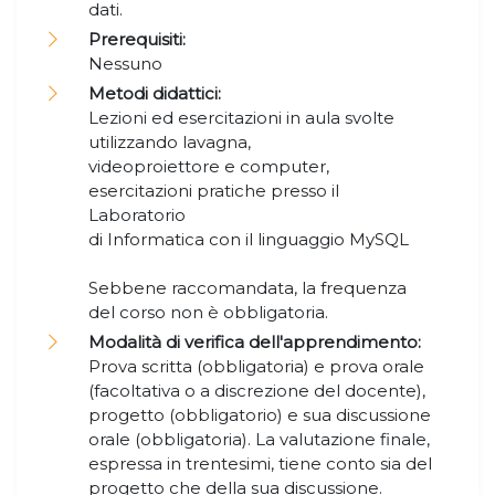
dati.
Prerequisiti:
Nessuno
Metodi didattici:
Lezioni ed esercitazioni in aula svolte
utilizzando lavagna,
videoproiettore e computer,
esercitazioni pratiche presso il
Laboratorio
di Informatica con il linguaggio MySQL
Sebbene raccomandata, la frequenza
del corso non è obbligatoria.
Modalità di verifica dell'apprendimento:
Prova scritta (obbligatoria) e prova orale
(facoltativa o a discrezione del docente),
progetto (obbligatorio) e sua discussione
orale (obbligatoria). La valutazione finale,
espressa in trentesimi, tiene conto sia del
progetto che della sua discussione.