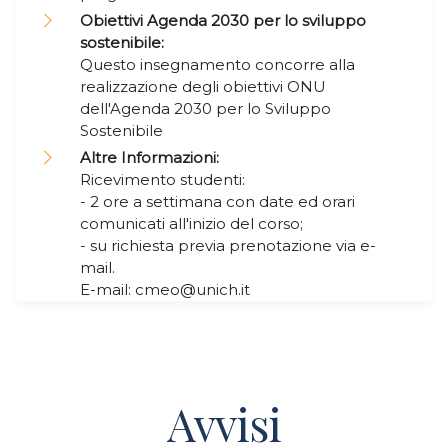
Obiettivi Agenda 2030 per lo sviluppo
sostenibile:
Questo insegnamento concorre alla
realizzazione degli obiettivi ONU
dell'Agenda 2030 per lo Sviluppo
Sostenibile
Altre Informazioni:
Ricevimento studenti:
- 2 ore a settimana con date ed orari
comunicati all'inizio del corso;
- su richiesta previa prenotazione via e-
mail.
E-mail: cmeo@unich.it
Avvisi