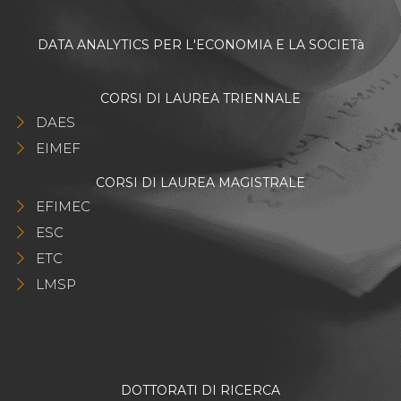
DATA ANALYTICS PER L'ECONOMIA E LA SOCIETà
CORSI DI LAUREA TRIENNALE
DAES
EIMEF
CORSI DI LAUREA MAGISTRALE
EFIMEC
ESC
ETC
LMSP
DOTTORATI DI RICERCA