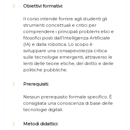
Obiettivi formativi:
Il corso intende fornire agli studenti gli
strumenti concettuali e critici per
comprendere i principali problemi etici e
filosofici posti dall’Intelligenza Artificiale
(IA) e dalla robotica. Lo scopo è
sviluppare una consapevolezza critica
sulle tecnologie emergenti, attraverso le
lenti delle teorie etiche, del diritto e delle
politiche pubbliche.
Prerequisiti:
Nessun prerequisito formale specifico. È
consigliata una conoscenza di base delle
tecnologie digitali.
Metodi didattici: