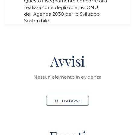
Questo insegnamento concorre alla
realizzazione degli obiettivi ONU
dell'Agenda 2030 per lo Sviluppo
Sostenibile
Avvisi
Nessun elemento in evidenza
TUTTI GLI AVVISI