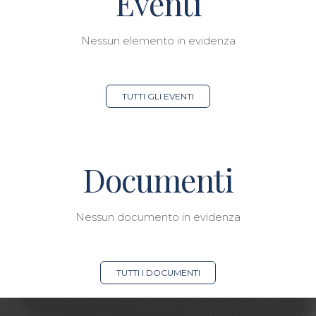
Eventi
Nessun elemento in evidenza
TUTTI GLI EVENTI
Documenti
Nessun documento in evidenza
TUTTI I DOCUMENTI