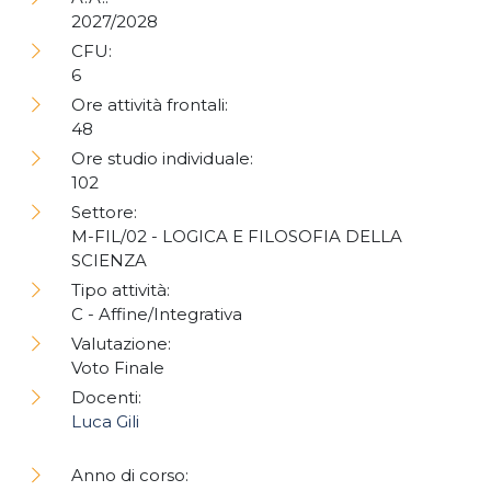
2027/2028
CFU:
6
Ore attività frontali:
48
Ore studio individuale:
102
Settore:
M-FIL/02 - LOGICA E FILOSOFIA DELLA
SCIENZA
Tipo attività:
C - Affine/Integrativa
Valutazione:
Voto Finale
Docenti:
Luca Gili
Anno di corso: