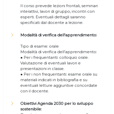
Il corso prevede lezioni frontali, seminari
interattivi, lavori di gruppo, incontri con
esperti. Eventuali dettagli saranno
specificati dal docente a lezione.
Modalità di verifica dell'apprendimento:
Tipo di esame: orale
Modalità di verifica dell’apprendimento:
● Per i frequentanti: colloquio orale.
Valutazione di eventuali lavori e
presentazioni in classe.
● Per i non frequentanti: esame orale su
materiali indicati in bibliografia e su
eventuali letture aggiuntive concordate
con il docente.
Obiettivi Agenda 2030 per lo sviluppo
sostenibile: