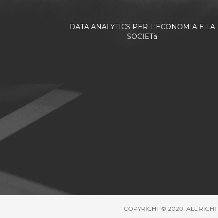
DATA ANALYTICS PER L'ECONOMIA E LA
SOCIETà
COPYRIGHT © 2020. ALL RIGHT