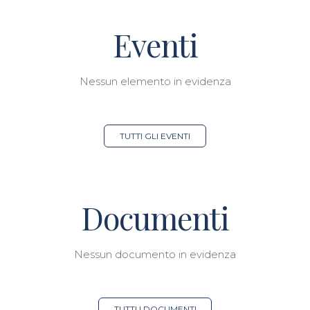
Eventi
Nessun elemento in evidenza
TUTTI GLI EVENTI
Documenti
Nessun documento in evidenza
TUTTI I DOCUMENTI