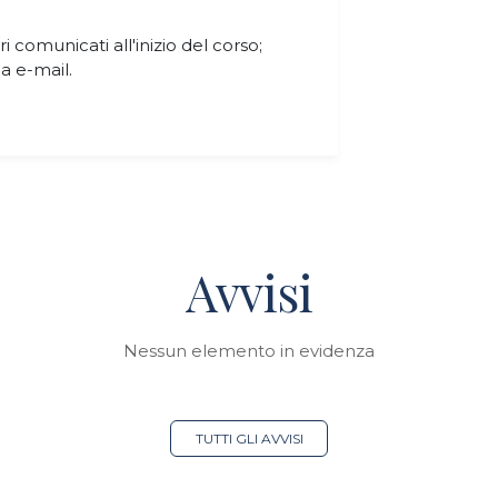
 comunicati all'inizio del corso;
ia e-mail.
Avvisi
Nessun elemento in evidenza
TUTTI GLI AVVISI